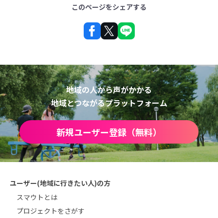
このページをシェアする
地域の人から声がかかる
地域とつながるプラットフォーム
新規ユーザー登録（無料）
ユーザー(地域に行きたい人)の方
スマウトとは
プロジェクトをさがす