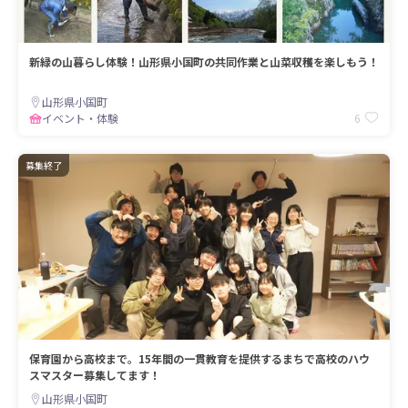
新緑の山暮らし体験！山形県小国町の共同作業と山菜収穫を楽しもう！
山形県小国町
6
イベント・体験
募集終了
保育園から高校まで。15年間の一貫教育を提供するまちで高校のハウ
スマスター募集してます！
山形県小国町