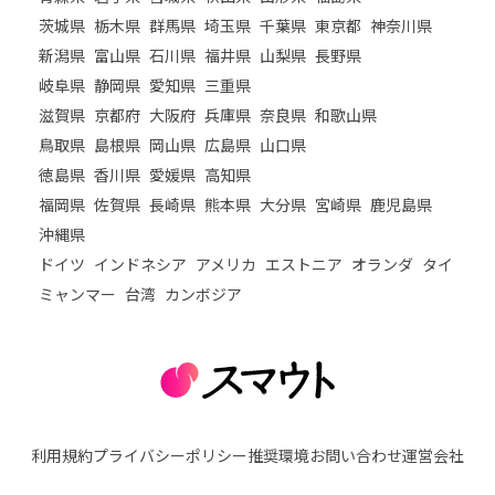
茨城県
栃木県
群馬県
埼玉県
千葉県
東京都
神奈川県
新潟県
富山県
石川県
福井県
山梨県
長野県
岐阜県
静岡県
愛知県
三重県
滋賀県
京都府
大阪府
兵庫県
奈良県
和歌山県
鳥取県
島根県
岡山県
広島県
山口県
徳島県
香川県
愛媛県
高知県
福岡県
佐賀県
長崎県
熊本県
大分県
宮崎県
鹿児島県
沖縄県
ドイツ
インドネシア
アメリカ
エストニア
オランダ
タイ
ミャンマー
台湾
カンボジア
利用規約
プライバシーポリシー
推奨環境
お問い合わせ
運営会社