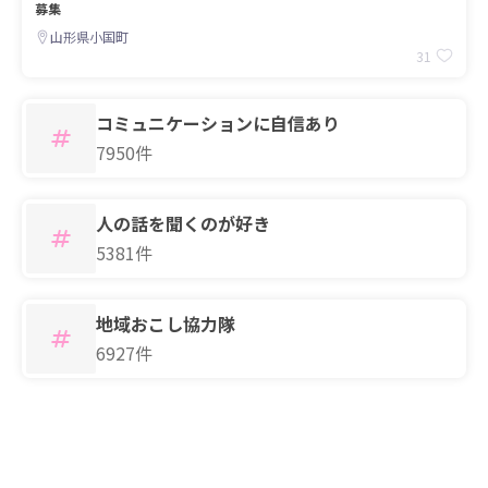
募集
山形県小国町
31
コミュニケーションに自信あり
7950件
人の話を聞くのが好き
5381件
地域おこし協力隊
6927件