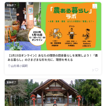
募集終了
【1月15日オンライン】あなたの理想の田舎暮らしを実現しよう！「農
ある暮らし」のさまざまな形を元に、理想を考える
山形県小国町
3
募集終了