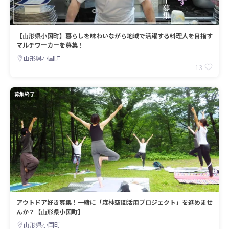
【山形県小国町】暮らしを味わいながら地域で活躍する料理人を目指す
マルチワーカーを募集！
山形県小国町
13
募集終了
アウトドア好き募集！一緒に「森林空間活用プロジェクト」を進めませ
んか？【山形県小国町】
山形県小国町