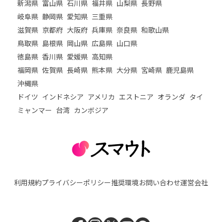
新潟県
富山県
石川県
福井県
山梨県
長野県
岐阜県
静岡県
愛知県
三重県
滋賀県
京都府
大阪府
兵庫県
奈良県
和歌山県
鳥取県
島根県
岡山県
広島県
山口県
徳島県
香川県
愛媛県
高知県
福岡県
佐賀県
長崎県
熊本県
大分県
宮崎県
鹿児島県
沖縄県
ドイツ
インドネシア
アメリカ
エストニア
オランダ
タイ
ミャンマー
台湾
カンボジア
利用規約
プライバシーポリシー
推奨環境
お問い合わせ
運営会社