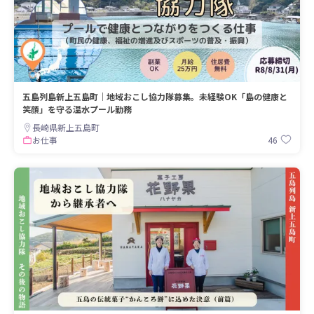
五島列島新上五島町｜地域おこし協力隊募集。未経験OK「島の健康と
笑顔」を守る温水プール勤務
長崎県新上五島町
46
お仕事