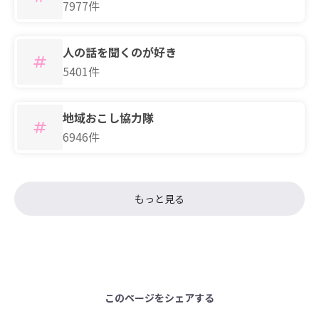
7977件
人の話を聞くのが好き
5401件
地域おこし協力隊
6946件
もっと見る
このページをシェアする