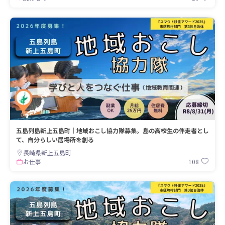
五島列島新上五島町｜地域おこし協力隊募集。島の高校生の伴走者とし
て、自分らしい居場所を創る
長崎県新上五島町
108
お仕事