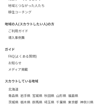
地域とつながった人たち
移住コーチング
地域の人(スカウトしたい人)の方
ご利用ガイド
導入事例集
ガイド
FAQ(よくある質問)
お知らせ
メディア掲載
スカウトしている地域
北海道
青森県
岩手県
宮城県
秋田県
山形県
福島県
茨城県
栃木県
群馬県
埼玉県
千葉県
東京都
神奈川県