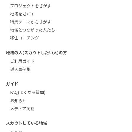
プロジェクトをさがす
地域をさがす
特集テーマからさがす
地域とつながった人たち
移住コーチング
地域の人(スカウトしたい人)の方
ご利用ガイド
導入事例集
ガイド
FAQ(よくある質問)
お知らせ
メディア掲載
スカウトしている地域