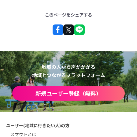
このページをシェアする
地域の人から声がかかる
地域とつながるプラットフォーム
新規ユーザー登録（無料）
ユーザー(地域に行きたい人)の方
スマウトとは