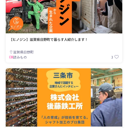
【ヒノジン】滋賀県日野町で暮らす人紹介します！
滋賀県日野町
3
読みもの