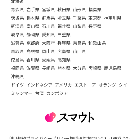
北海道
青森県
岩手県
宮城県
秋田県
山形県
福島県
茨城県
栃木県
群馬県
埼玉県
千葉県
東京都
神奈川県
新潟県
富山県
石川県
福井県
山梨県
長野県
岐阜県
静岡県
愛知県
三重県
滋賀県
京都府
大阪府
兵庫県
奈良県
和歌山県
鳥取県
島根県
岡山県
広島県
山口県
徳島県
香川県
愛媛県
高知県
福岡県
佐賀県
長崎県
熊本県
大分県
宮崎県
鹿児島県
沖縄県
ドイツ
インドネシア
アメリカ
エストニア
オランダ
タイ
ミャンマー
台湾
カンボジア
利用規約
プライバシーポリシー
推奨環境
お問い合わせ
運営会社