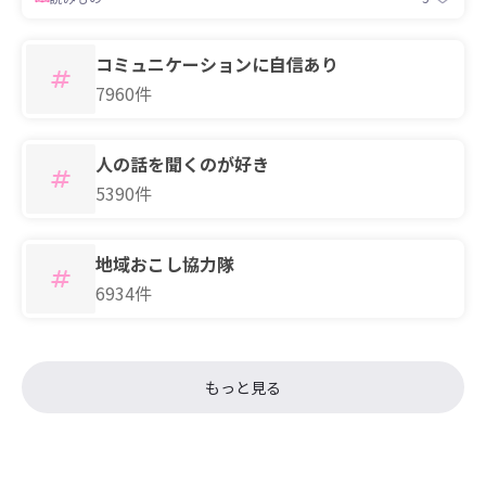
コミュニケーションに自信あり
7960件
人の話を聞くのが好き
5390件
地域おこし協力隊
6934件
もっと見る