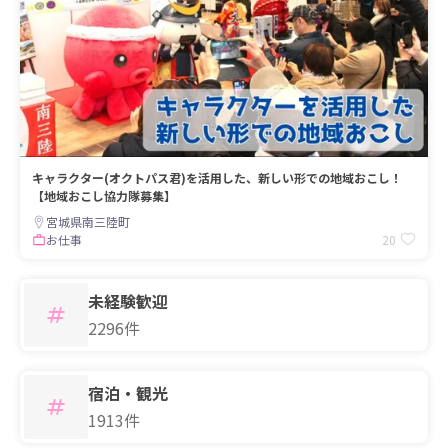
キャラクター(オクトパス君)を活用した、新しい形での地域おこし！
【地域おこし協力隊募集】
宮城県南三陸町
20
お仕事
未経験歓迎
2296件
宿泊・観光
1913件