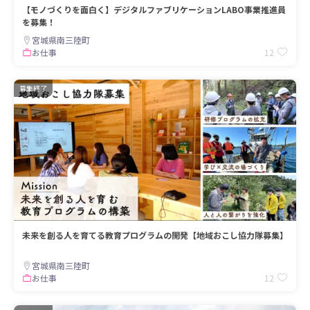
【モノづくりを面白く】デジタルファブリケーションLABO事業推進員
を募集！
宮城県南三陸町
12
お仕事
募集終了
未来を創る人を育てる教育プログラムの開発【地域おこし協力隊募集】
宮城県南三陸町
12
お仕事