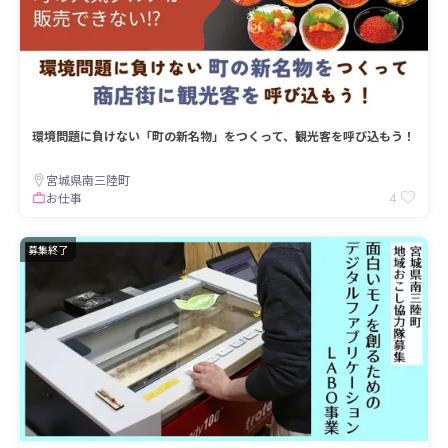
環境問題に負けない「町の新名物」をつくって、観光客を呼び込もう！
宮城県南三陸町
4
お仕事
募集終了