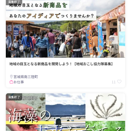
募集終了
地域の目玉となる新商品を開発しよう！【地域おこし協力隊募集】
宮城県南三陸町
11
お仕事
募集終了