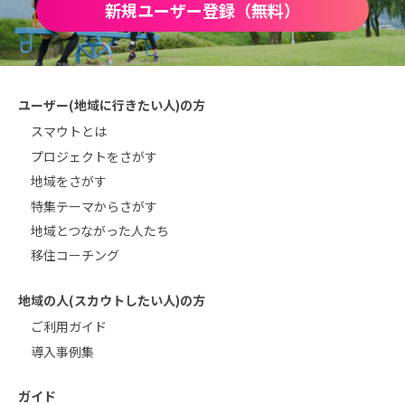
新規ユーザー登録（無料）
ユーザー(地域に行きたい人)の方
スマウトとは
プロジェクトをさがす
地域をさがす
特集テーマからさがす
地域とつながった人たち
移住コーチング
地域の人(スカウトしたい人)の方
ご利用ガイド
導入事例集
ガイド