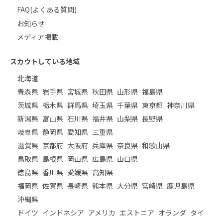
FAQ(よくある質問)
お知らせ
メディア掲載
スカウトしている地域
北海道
青森県
岩手県
宮城県
秋田県
山形県
福島県
茨城県
栃木県
群馬県
埼玉県
千葉県
東京都
神奈川県
新潟県
富山県
石川県
福井県
山梨県
長野県
岐阜県
静岡県
愛知県
三重県
滋賀県
京都府
大阪府
兵庫県
奈良県
和歌山県
鳥取県
島根県
岡山県
広島県
山口県
徳島県
香川県
愛媛県
高知県
福岡県
佐賀県
長崎県
熊本県
大分県
宮崎県
鹿児島県
沖縄県
ドイツ
インドネシア
アメリカ
エストニア
オランダ
タイ