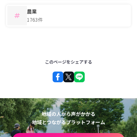
農業
1763件
このページをシェアする
地域の人から声がかかる
地域とつながるプラットフォーム