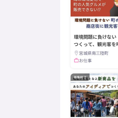
環境問題に負けない
つくって、観光客を
宮城県南三陸町
お仕事
募集終了