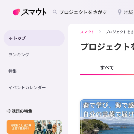
プロジェクトをさがす
地域
スマウト
プロジェクトをさ
トップ
プロジェクト
ランキング
すべて
特集
イベントカレンダー
話題の特集