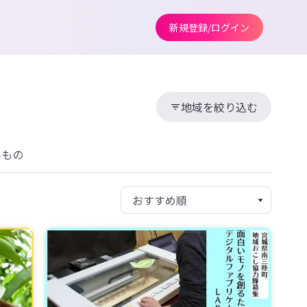
新規登録/ログイン
地域を絞り込む
みもの