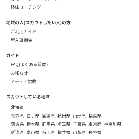
移住コーチング
地域の人(スカウトしたい人)の方
ご利用ガイド
導入事例集
ガイド
FAQ(よくある質問)
お知らせ
メディア掲載
スカウトしている地域
北海道
青森県
岩手県
宮城県
秋田県
山形県
福島県
茨城県
栃木県
群馬県
埼玉県
千葉県
東京都
神奈川県
新潟県
富山県
石川県
福井県
山梨県
長野県