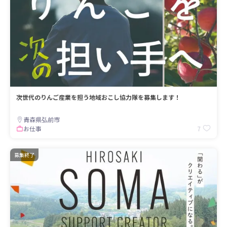
次世代のりんご産業を担う地域おこし協力隊を募集します！
青森県弘前市
7
お仕事
募集終了