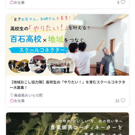
9
お仕事
【地域おこし協力隊】高校生の「やりたい！」を育むスクールコネクタ
ー大募集！
青森県おいらせ町
32
お仕事