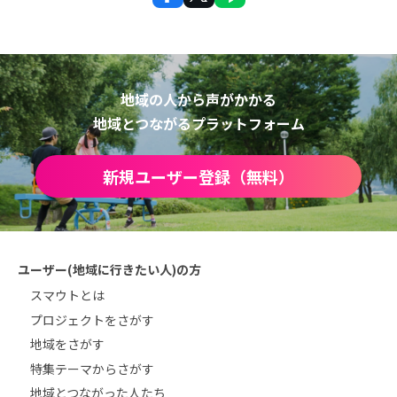
地域の人から声がかかる
地域とつながるプラットフォーム
新規ユーザー登録（無料）
ユーザー(地域に行きたい人)の方
スマウトとは
プロジェクトをさがす
地域をさがす
特集テーマからさがす
地域とつながった人たち