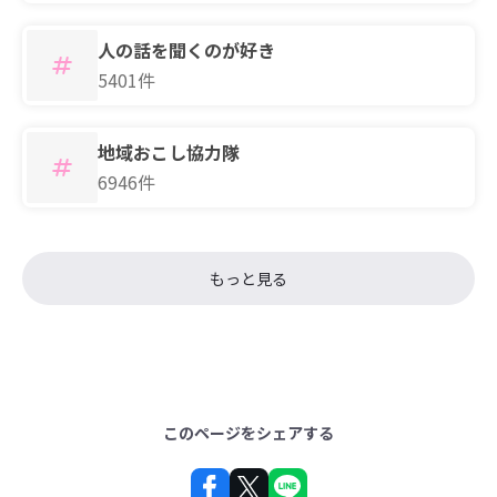
人の話を聞くのが好き
5401件
地域おこし協力隊
6946件
もっと見る
このページをシェアする