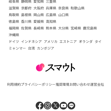
岐阜県
静岡県
愛知県
三重県
滋賀県
京都府
大阪府
兵庫県
奈良県
和歌山県
鳥取県
島根県
岡山県
広島県
山口県
徳島県
香川県
愛媛県
高知県
福岡県
佐賀県
長崎県
熊本県
大分県
宮崎県
鹿児島県
沖縄県
ドイツ
インドネシア
アメリカ
エストニア
オランダ
タイ
ミャンマー
台湾
カンボジア
利用規約
プライバシーポリシー
推奨環境
お問い合わせ
運営会社