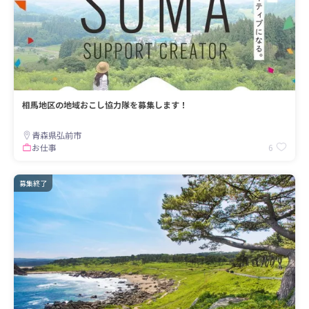
相馬地区の地域おこし協力隊を募集します！
青森県弘前市
6
お仕事
募集終了