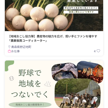
【地域おこし協力隊】農産物の魅力を広げ、担い手とファンを増やす
「農業振興コーディネーター」
青森県野辺地町
4
お仕事