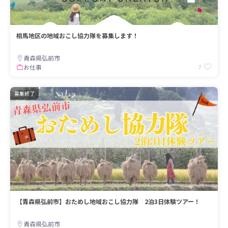
相馬地区の地域おこし協力隊を募集します！
青森県弘前市
7
お仕事
募集終了
【青森県弘前市】おためし地域おこし協力隊 2泊3日体験ツアー！
青森県弘前市