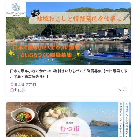
日本で最も小さくかわいい漁村さいむらづくり隊員募集【本州最果て下
北半島・青森県佐井村】
青森県佐井村
5
お仕事