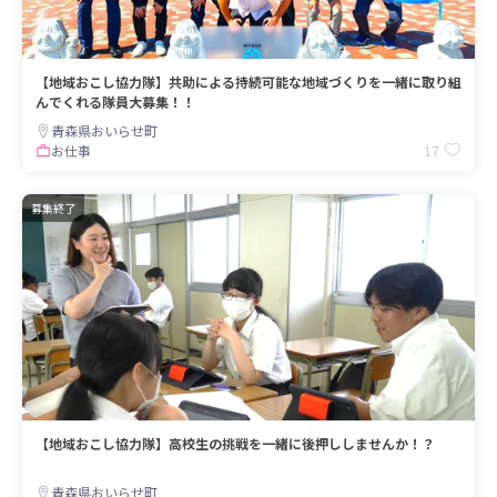
【地域おこし協力隊】共助による持続可能な地域づくりを一緒に取り組
んでくれる隊員大募集！！
青森県おいらせ町
17
お仕事
募集終了
【地域おこし協力隊】高校生の挑戦を一緒に後押ししませんか！？
青森県おいらせ町