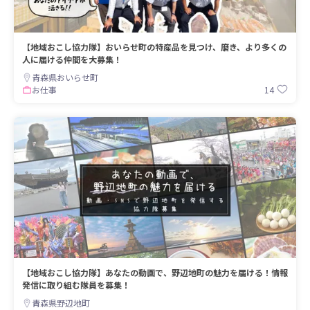
【地域おこし協力隊】おいらせ町の特産品を見つけ、磨き、より多くの
人に届ける仲間を大募集！
青森県おいらせ町
14
お仕事
【地域おこし協力隊】あなたの動画で、野辺地町の魅力を届ける！情報
発信に取り組む隊員を募集！
青森県野辺地町