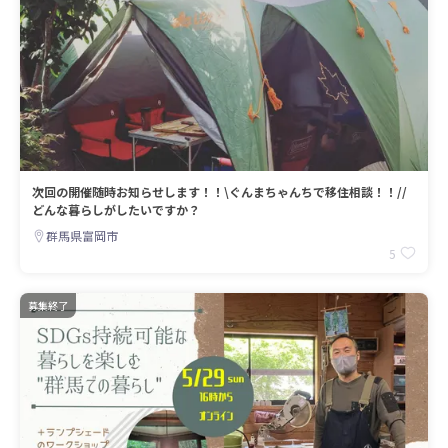
次回の開催随時お知らせします！！\ぐんまちゃんちで移住相談！！//
どんな暮らしがしたいですか？
群馬県富岡市
5
募集終了