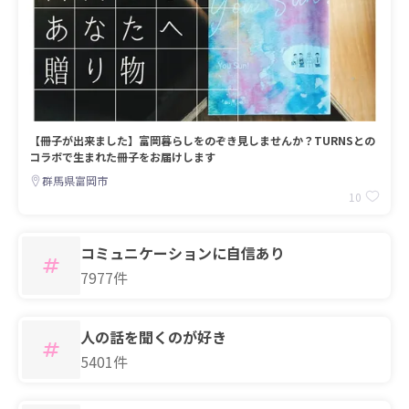
【冊子が出来ました】富岡暮らしをのぞき見しませんか？TURNSとの
コラボで生まれた冊子をお届けします
群馬県富岡市
10
コミュニケーションに自信あり
7977件
人の話を聞くのが好き
5401件