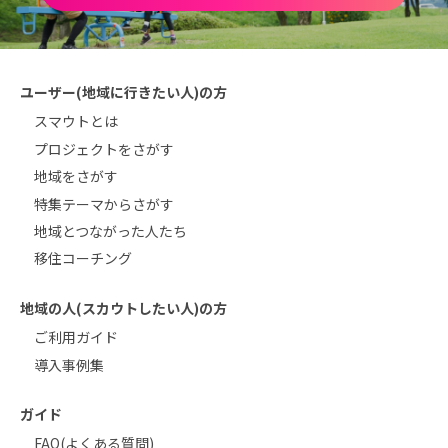
ユーザー(地域に行きたい人)の方
スマウトとは
プロジェクトをさがす
地域をさがす
特集テーマからさがす
地域とつながった人たち
移住コーチング
地域の人(スカウトしたい人)の方
ご利用ガイド
導入事例集
ガイド
FAQ(よくある質問)