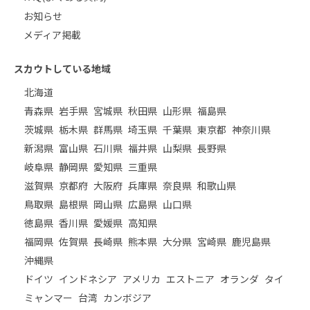
お知らせ
メディア掲載
スカウトしている地域
北海道
青森県
岩手県
宮城県
秋田県
山形県
福島県
茨城県
栃木県
群馬県
埼玉県
千葉県
東京都
神奈川県
新潟県
富山県
石川県
福井県
山梨県
長野県
岐阜県
静岡県
愛知県
三重県
滋賀県
京都府
大阪府
兵庫県
奈良県
和歌山県
鳥取県
島根県
岡山県
広島県
山口県
徳島県
香川県
愛媛県
高知県
福岡県
佐賀県
長崎県
熊本県
大分県
宮崎県
鹿児島県
沖縄県
ドイツ
インドネシア
アメリカ
エストニア
オランダ
タイ
ミャンマー
台湾
カンボジア