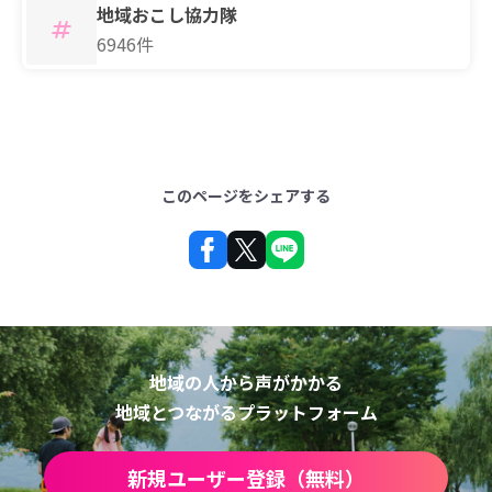
地域おこし協力隊
6946件
このページをシェアする
地域の人から声がかかる
地域とつながるプラットフォーム
新規ユーザー登録（無料）