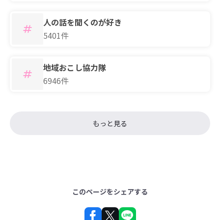
人の話を聞くのが好き
5401件
地域おこし協力隊
6946件
もっと見る
このページをシェアする