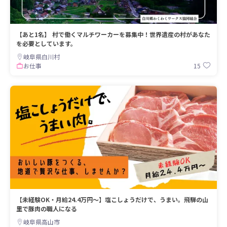
【あと1名】 村で働くマルチワーカーを募集中！世界遺産の村があなた
を必要としています。
岐阜県白川村
15
お仕事
【未経験OK・月給24.4万円〜】塩こしょうだけで、うまい。飛騨の山
里で豚肉の職人になる
岐阜県高山市