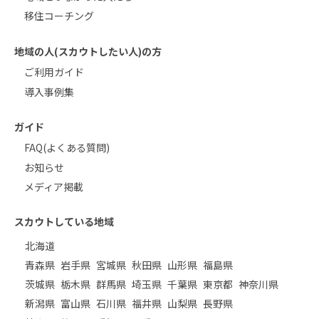
移住コーチング
地域の人(スカウトしたい人)の方
ご利用ガイド
導入事例集
ガイド
FAQ(よくある質問)
お知らせ
メディア掲載
スカウトしている地域
北海道
青森県
岩手県
宮城県
秋田県
山形県
福島県
茨城県
栃木県
群馬県
埼玉県
千葉県
東京都
神奈川県
新潟県
富山県
石川県
福井県
山梨県
長野県