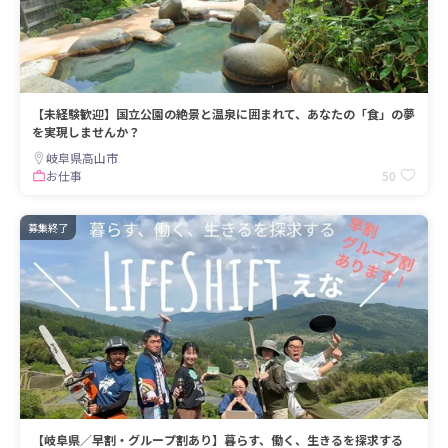
【未経験歓迎】国立公園の絶景と温泉に囲まれて、あなたの「食」の夢
を実現しませんか？
岐阜県高山市
50
お仕事
募集終了
【岐阜県／早割・グループ割あり】暮らす、働く、生きるを探求する