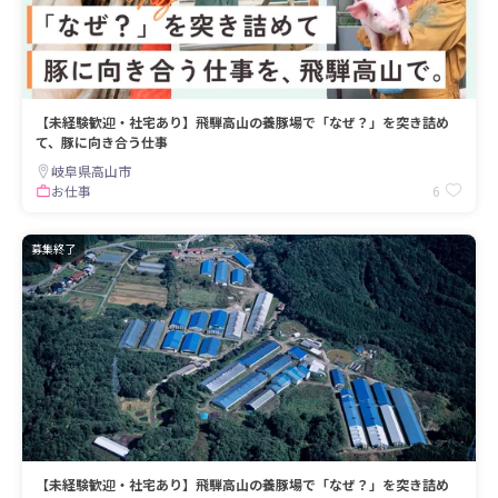
【未経験歓迎・社宅あり】飛騨高山の養豚場で「なぜ？」を突き詰め
て、豚に向き合う仕事
岐阜県高山市
6
お仕事
募集終了
【未経験歓迎・社宅あり】飛騨高山の養豚場で「なぜ？」を突き詰め