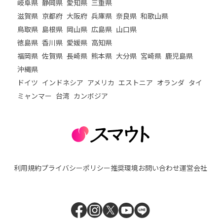
岐阜県
静岡県
愛知県
三重県
滋賀県
京都府
大阪府
兵庫県
奈良県
和歌山県
鳥取県
島根県
岡山県
広島県
山口県
徳島県
香川県
愛媛県
高知県
福岡県
佐賀県
長崎県
熊本県
大分県
宮崎県
鹿児島県
沖縄県
ドイツ
インドネシア
アメリカ
エストニア
オランダ
タイ
ミャンマー
台湾
カンボジア
利用規約
プライバシーポリシー
推奨環境
お問い合わせ
運営会社