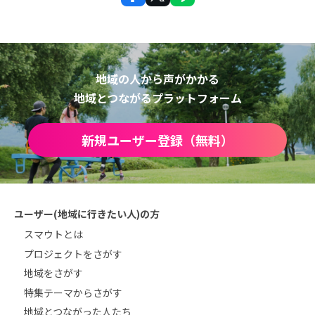
地域の人から声がかかる
地域とつながるプラットフォーム
新規ユーザー登録（無料）
ユーザー(地域に行きたい人)の方
スマウトとは
プロジェクトをさがす
地域をさがす
特集テーマからさがす
地域とつながった人たち