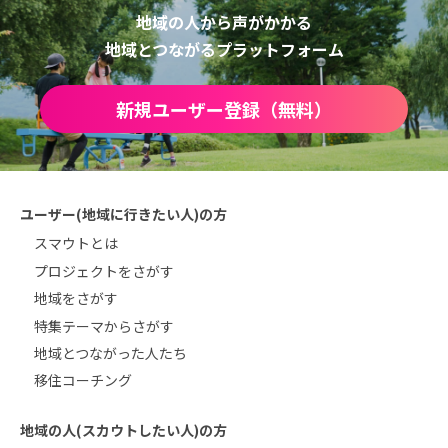
地域の人から声がかかる
地域とつながるプラットフォーム
新規ユーザー登録（無料）
ユーザー(地域に行きたい人)の方
スマウトとは
プロジェクトをさがす
地域をさがす
特集テーマからさがす
地域とつながった人たち
移住コーチング
地域の人(スカウトしたい人)の方