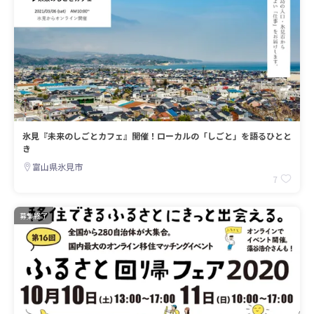
氷見『未来のしごとカフェ』開催！ローカルの「しごと」を語るひとと
き
富山県氷見市
7
募集終了