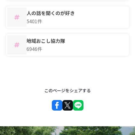
人の話を聞くのが好き
5401件
地域おこし協力隊
6946件
このページをシェアする