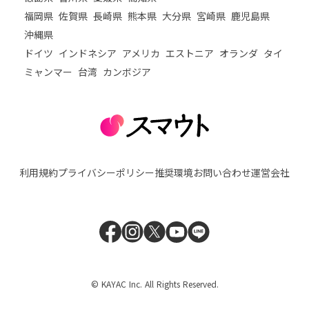
福岡県
佐賀県
長崎県
熊本県
大分県
宮崎県
鹿児島県
沖縄県
ドイツ
インドネシア
アメリカ
エストニア
オランダ
タイ
ミャンマー
台湾
カンボジア
利用規約
プライバシーポリシー
推奨環境
お問い合わせ
運営会社
© KAYAC Inc. All Rights Reserved.