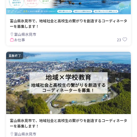
富山県氷見市で、地域社会と高校生の繋がりを創造するコーディネータ
ーを募集します！
富山県氷見市
23
お仕事
募集終了
富山県氷見市で、地域社会と高校生の繋がりを創造するコーディネータ
ーを募集します！
富山県氷見市