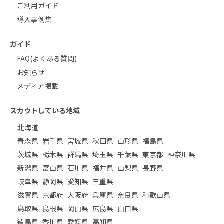
ご利用ガイド
導入事例集
ガイド
FAQ(よくある質問)
お知らせ
メディア掲載
スカウトしている地域
北海道
青森県
岩手県
宮城県
秋田県
山形県
福島県
茨城県
栃木県
群馬県
埼玉県
千葉県
東京都
神奈川県
新潟県
富山県
石川県
福井県
山梨県
長野県
岐阜県
静岡県
愛知県
三重県
滋賀県
京都府
大阪府
兵庫県
奈良県
和歌山県
鳥取県
島根県
岡山県
広島県
山口県
徳島県
香川県
愛媛県
高知県