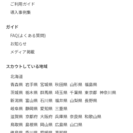
ご利用ガイド
導入事例集
ガイド
FAQ(よくある質問)
お知らせ
メディア掲載
スカウトしている地域
北海道
青森県
岩手県
宮城県
秋田県
山形県
福島県
茨城県
栃木県
群馬県
埼玉県
千葉県
東京都
神奈川県
新潟県
富山県
石川県
福井県
山梨県
長野県
岐阜県
静岡県
愛知県
三重県
滋賀県
京都府
大阪府
兵庫県
奈良県
和歌山県
鳥取県
島根県
岡山県
広島県
山口県
徳島県
香川県
愛媛県
高知県