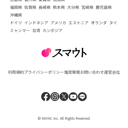
福岡県
佐賀県
長崎県
熊本県
大分県
宮崎県
鹿児島県
沖縄県
ドイツ
インドネシア
アメリカ
エストニア
オランダ
タイ
ミャンマー
台湾
カンボジア
利用規約
プライバシーポリシー
推奨環境
お問い合わせ
運営会社
© KAYAC Inc. All Rights Reserved.