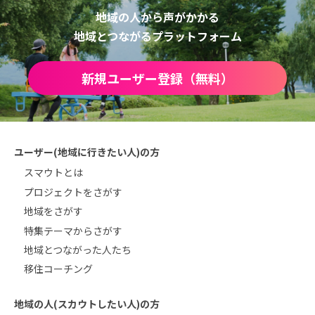
地域の人から声がかかる
地域とつながるプラットフォーム
新規ユーザー登録（無料）
ユーザー(地域に行きたい人)の方
スマウトとは
プロジェクトをさがす
地域をさがす
特集テーマからさがす
地域とつながった人たち
移住コーチング
地域の人(スカウトしたい人)の方