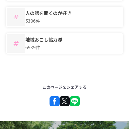
人の話を聞くのが好き
5396件
地域おこし協力隊
6939件
このページをシェアする