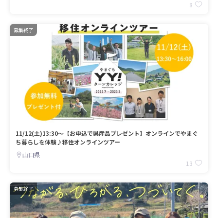
8
募集終了
11/12(土)13:30～【お申込で県産品プレゼント】オンラインでやまぐ
ち暮らしを体験♪移住オンラインツアー
山口県
13
募集終了