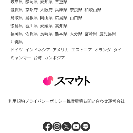
岐阜県
静岡県
愛知県
三重県
滋賀県
京都府
大阪府
兵庫県
奈良県
和歌山県
鳥取県
島根県
岡山県
広島県
山口県
徳島県
香川県
愛媛県
高知県
福岡県
佐賀県
長崎県
熊本県
大分県
宮崎県
鹿児島県
沖縄県
ドイツ
インドネシア
アメリカ
エストニア
オランダ
タイ
ミャンマー
台湾
カンボジア
利用規約
プライバシーポリシー
推奨環境
お問い合わせ
運営会社