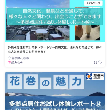
多拠点居住お試し体験レポート⑯～自然文化、温泉などを通じて、様々
な人と出会うことができます
岩手県花巻市
11
読みもの