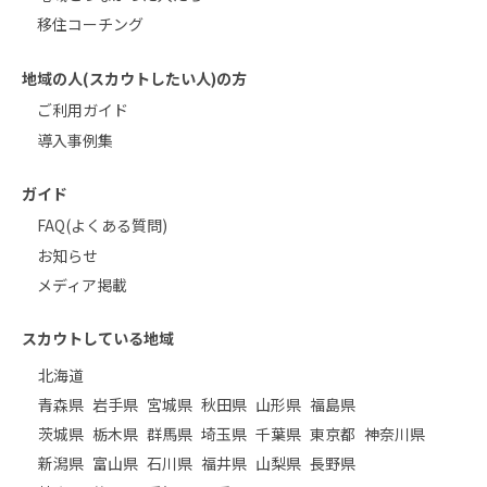
移住コーチング
地域の人(スカウトしたい人)の方
ご利用ガイド
導入事例集
ガイド
FAQ(よくある質問)
お知らせ
メディア掲載
スカウトしている地域
北海道
青森県
岩手県
宮城県
秋田県
山形県
福島県
茨城県
栃木県
群馬県
埼玉県
千葉県
東京都
神奈川県
新潟県
富山県
石川県
福井県
山梨県
長野県