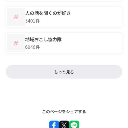
人の話を聞くのが好き
5401件
地域おこし協力隊
6946件
もっと見る
このページをシェアする