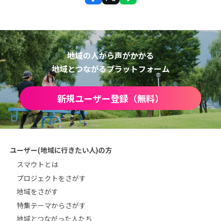
地域の人から声がかかる
地域とつながるプラットフォーム
新規ユーザー登録（無料）
ユーザー(地域に行きたい人)の方
スマウトとは
プロジェクトをさがす
地域をさがす
特集テーマからさがす
地域とつながった人たち